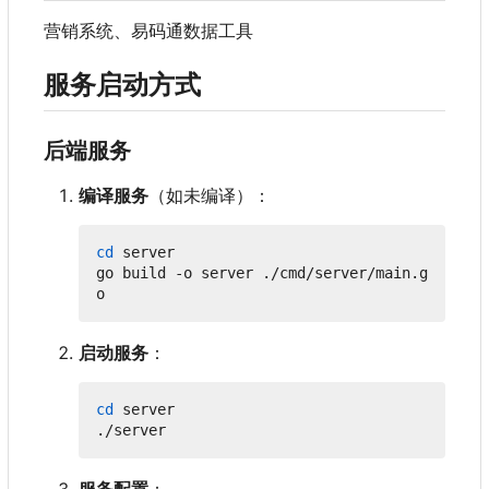
营销系统、易码通数据工具
服务启动方式
后端服务
编译服务
（如未编译）：
cd
 server

go build -o server ./cmd/server/main.g
启动服务
：
cd
 server

服务配置
：