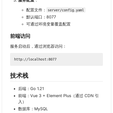
配置文件：
server/config.yaml
默认端口
：
8077
可通过环境变量覆盖配置
前端访问
服务启动后，通过浏览器访问：
技术栈
后端
：
Go 1.21
前端
：
Vue 3 + Element Plus
（
通过 CDN 引
入）
数据库
：
MySQL