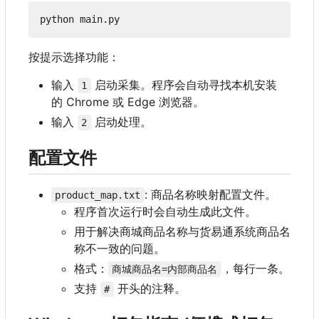
按提示选择功能：
输入
启动采集。程序会自动寻找本机安装
1
的 Chrome 或 Edge 浏览器。
输入
启动处理。
2
配置文件
: 商品名称映射配置文件。
product_map.txt
程序首次运行时会自动生成此文件。
用于解决商城商品名称与货易通系统商品名
称不一致的问题。
格式：
，每行一条。
商城商品名=内部商品名
支持
开头的注释。
#