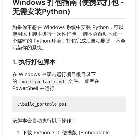
Windows 打包指南 (便携式打包 -
无需安装Python)
如果你不想在 Windows 系统中安装 Python
，
可以
使用以下脚本进行一次性打包。 脚本会自动下载一
个临时的 Python 环境，打包完成后自动删除，不会
污染你的系统。
1. 执行打包脚本
在 Windows 中双击运行项目根目录下
的
文件。 或者在
build_portable.ps1
PowerShell 中运行：
.\
build_portable
.
ps1
该脚本会自动执行以下操作：
下载 Python 3.10 便携版 (Embeddable