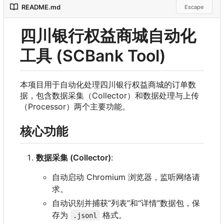
README.md
Escape
四川银行权益商城自动化
工具 (SCBank Tool)
本项目用于自动化处理四川银行权益商城的订单数
据
，
包含数据采集
（
Collector
）
和数据处理与上传
（
Processor
）
两个主要功能。
核心功能
数据采集 (Collector)
:
自动启动 Chromium 浏览器，监听网络请
求。
自动识别并捕获“列表”和“详情”数据包，保
存为
格式。
.jsonl