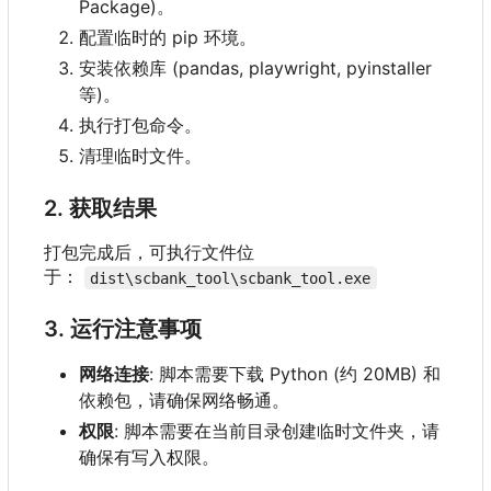
Package)。
配置临时的 pip 环境。
安装依赖库 (pandas, playwright, pyinstaller
等)。
执行打包命令。
清理临时文件。
2. 获取结果
打包完成后，可执行文件位
于：
dist\scbank_tool\scbank_tool.exe
3. 运行注意事项
网络连接
: 脚本需要下载 Python (约 20MB) 和
依赖包，请确保网络畅通。
权限
: 脚本需要在当前目录创建临时文件夹，请
确保有写入权限。