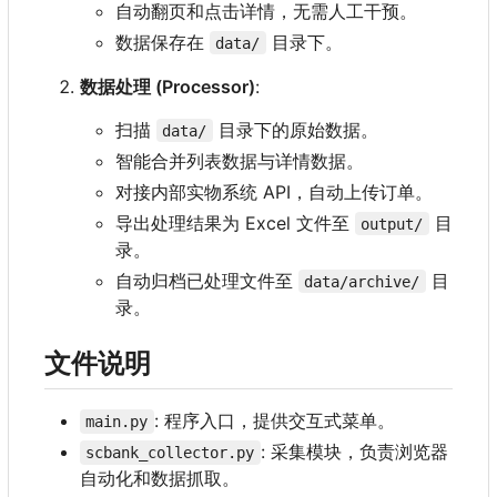
自动翻页和点击详情，无需人工干预。
数据保存在
目录下。
data/
数据处理 (Processor)
:
扫描
目录下的原始数据。
data/
智能合并列表数据与详情数据。
对接内部实物系统 API
，
自动上传订单。
导出处理结果为 Excel 文件至
目
output/
录。
自动归档已处理文件至
目
data/archive/
录。
文件说明
: 程序入口，提供交互式菜单。
main.py
: 采集模块，负责浏览器
scbank_collector.py
自动化和数据抓取。