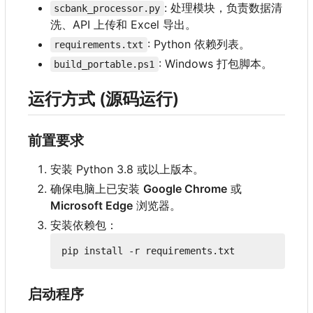
: 处理模块
，
负责数据清
scbank_processor.py
洗、API 上传和 Excel 导出。
: Python 依赖列表。
requirements.txt
: Windows 打包脚本。
build_portable.ps1
运行方式 (源码运行)
前置要求
安装 Python 3.8 或以上版本。
确保电脑上已安装
Google Chrome
或
Microsoft Edge
浏览器。
安装依赖包：
启动程序