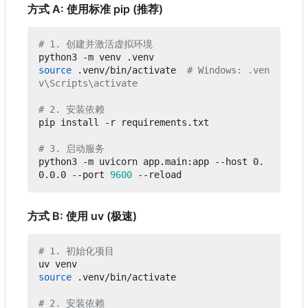
方式 A: 使用标准 pip (推荐)
# 1. 创建并激活虚拟环境
source
 .venv/bin/activate  
# Windows: .ven
v\Scripts\activate
# 2. 安装依赖
pip install -r requirements.txt

# 3. 启动服务
python3 -m uvicorn app.main:app --host 0.
0.0.0 --port 
9600
方式 B: 使用 uv (极速)
# 1. 初始化项目
source
 .venv/bin/activate

# 2. 安装依赖