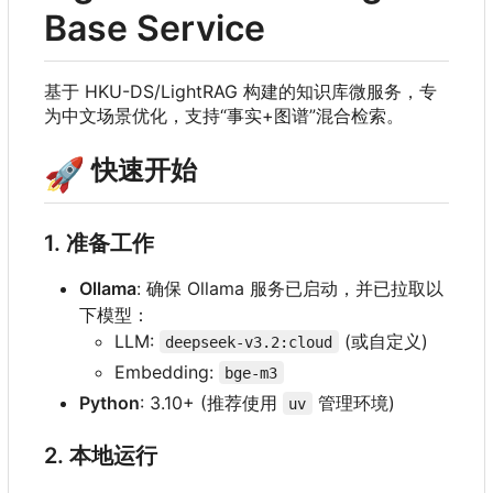
Base Service
基于 HKU-DS/LightRAG 构建的知识库微服务，专
为中文场景优化，支持“事实+图谱”混合检索。
🚀
快速开始
1. 准备工作
Ollama
: 确保 Ollama 服务已启动，并已拉取以
下模型：
LLM:
(或自定义)
deepseek-v3.2:cloud
Embedding:
bge-m3
Python
: 3.10+ (推荐使用
管理环境)
uv
2. 本地运行