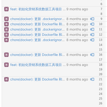
feat: 初始化营销系统数据工具项目 - 添加基础项目结构，包括后端Go代码和前端静态文件 - 实现核心功能模块：数据导出、模板管理、元数据查询 - 添加多数据源支持（营销系统、易码通、元数据库） - 实现CSV和Excel导出功能 - 添加配置管理系统，支持YAML和环境变量 - 实现日志记录和请求追踪 - 添加Docker部署支持 - 编写README文档说明项目结构和启动方式
chore(docker): 更新 .dockerignore 文件以优化构建排除规则 - 扩展 .dockerignore 文件，增加对 server/storage/、server/log/、*.csv、*.xlsx 和 *.xls 的排除规则，确保构建过程中的不必要文件不被包含。
chore(docker): 更新 Dockerfile 和部署脚本以优化构建过程 - 将基础镜像版本更新至 golang:1.21-alpine，确保与最新的 Go 语言特性兼容。 - 在 Dockerfile 中添加了构建时的优化选项，减小生成的二进制文件大小。 - 更新部署脚本，自动生成缺失的 proto 文件，并确保每次都重新构建 Docker 镜像。 - 扩展 .dockerignore 文件，增加对构建产物和开发工具的排除规则，优化项目结构。
chore(docker): 更新 .dockerignore 文件以优化构建排除规则 - 扩展 .dockerignore 文件，增加对 server/storage/、server/log/、*.csv、*.xlsx 和 *.xls 的排除规则，确保构建过程中的不必要文件不被包含。
chore(docker): 更新 Dockerfile 和部署脚本以优化构建过程 - 将基础镜像版本更新至 golang:1.21-alpine，确保与最新的 Go 语言特性兼容。 - 在 Dockerfile 中添加了构建时的优化选项，减小生成的二进制文件大小。 - 更新部署脚本，自动生成缺失的 proto 文件，并确保每次都重新构建 Docker 镜像。 - 扩展 .dockerignore 文件，增加对构建产物和开发工具的排除规则，优化项目结构。
chore(docker): 更新 .dockerignore 文件以优化构建排除规则 - 扩展 .dockerignore 文件，增加对 server/storage/、server/log/、*.csv、*.xlsx 和 *.xls 的排除规则，确保构建过程中的不必要文件不被包含。
chore(docker): 更新 Dockerfile 和部署脚本以优化构建过程 - 将基础镜像版本更新至 golang:1.21-alpine，确保与最新的 Go 语言特性兼容。 - 在 Dockerfile 中添加了构建时的优化选项，减小生成的二进制文件大小。 - 更新部署脚本，自动生成缺失的 proto 文件，并确保每次都重新构建 Docker 镜像。 - 扩展 .dockerignore 文件，增加对构建产物和开发工具的排除规则，优化项目结构。
feat: 初始化营销系统数据工具项目 - 添加基础项目结构，包括后端Go代码和前端静态文件 - 实现核心功能模块：数据导出、模板管理、元数据查询 - 添加多数据源支持（营销系统、易码通、元数据库） - 实现CSV和Excel导出功能 - 添加配置管理系统，支持YAML和环境变量 - 实现日志记录和请求追踪 - 添加Docker部署支持 - 编写README文档说明项目结构和启动方式
chore(docker): 更新 Dockerfile 和部署脚本以优化构建过程 - 将基础镜像版本更新至 golang:1.21-alpine，确保与最新的 Go 语言特性兼容。 - 在 Dockerfile 中添加了构建时的优化选项，减小生成的二进制文件大小。 - 更新部署脚本，自动生成缺失的 proto 文件，并确保每次都重新构建 Docker 镜像。 - 扩展 .dockerignore 文件，增加对构建产物和开发工具的排除规则，优化项目结构。