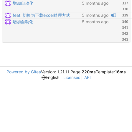
增加自动化
feat: 切换为下载excel处理方式
增加自动化
Powered by Gitea
Version: 1.21.11 Page:
220ms
Template:
16ms
English
Licenses
API