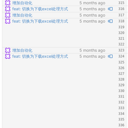
增加自动化
feat: 切换为下载excel处理方式
增加自动化
feat: 切换为下载excel处理方式
增加自动化
feat: 切换为下载excel处理方式