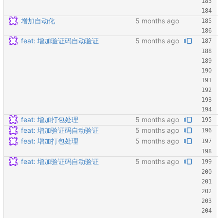
增加自动化
feat: 增加验证码自动验证
feat: 增加打包处理
feat: 增加验证码自动验证
feat: 增加打包处理
feat: 增加验证码自动验证