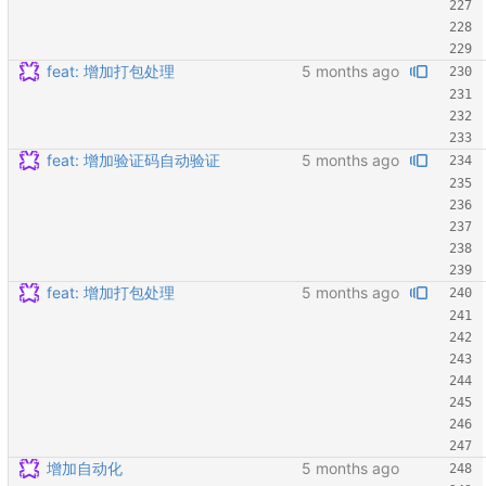
feat: 增加打包处理
feat: 增加验证码自动验证
feat: 增加打包处理
增加自动化