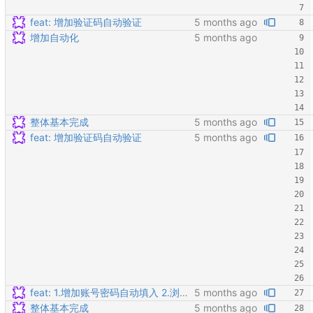
feat: 增加验证码自动验证
增加自动化
整体基本完成
feat: 增加验证码自动验证
feat: 1.增加账号密码自动填入 2.浏览器抓取完成后不退出
整体基本完成