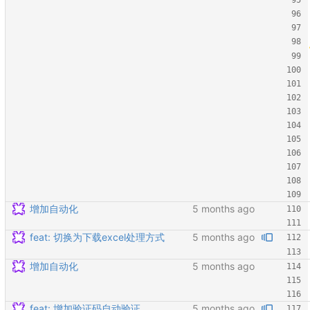
增加自动化
feat: 切换为下载excel处理方式
增加自动化
feat: 增加验证码自动验证