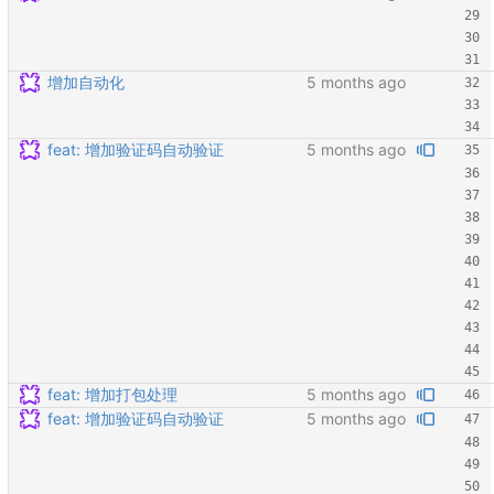
增加自动化
feat: 增加验证码自动验证
feat: 增加打包处理
feat: 增加验证码自动验证