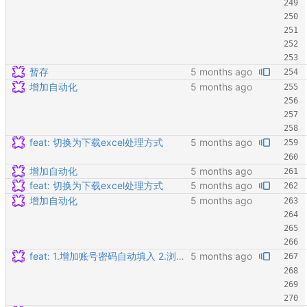
暂存
增加自动化
feat: 切换为下载excel处理方式
增加自动化
feat: 切换为下载excel处理方式
增加自动化
feat: 1.增加账号密码自动填入 2.浏览器抓取完成后不退出