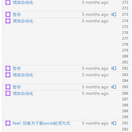
增加自动化
暂存
增加自动化
暂存
增加自动化
暂存
增加自动化
feat: 切换为下载excel处理方式