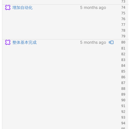
增加自动化
整体基本完成