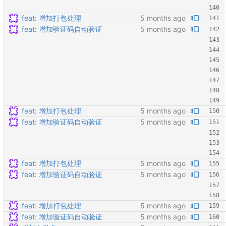
feat: 增加打包处理
feat: 增加验证码自动验证
feat: 增加打包处理
feat: 增加验证码自动验证
feat: 增加打包处理
feat: 增加验证码自动验证
feat: 增加打包处理
feat: 增加验证码自动验证