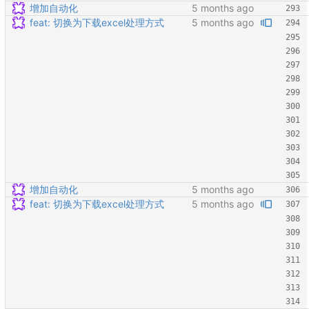
增加自动化
feat: 切换为下载excel处理方式
增加自动化
feat: 切换为下载excel处理方式