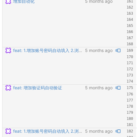
增加自动化
feat: 1.增加账号密码自动填入 2.浏览器抓取完成后不退出
feat: 增加验证码自动验证
feat: 1.增加账号密码自动填入 2.浏览器抓取完成后不退出