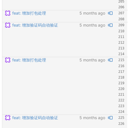
feat: 增加打包处理
feat: 增加验证码自动验证
feat: 增加打包处理
feat: 增加验证码自动验证