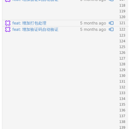
feat: 增加打包处理
feat: 增加验证码自动验证