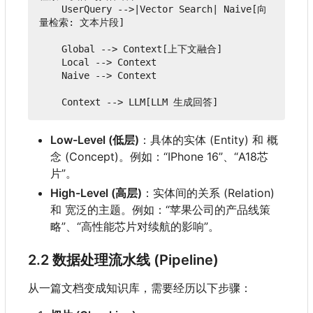
    UserQuery -->|Vector Search| Naive[向
量检索: 文本片段]

    Global --> Context[上下文融合]

    Local --> Context

    Naive --> Context

Low-Level (低层)
：具体的实体 (Entity) 和 概
念 (Concept)。例如
：
“IPhone 16”、“A18芯
片”。
High-Level (高层)
：实体间的关系 (Relation)
和 宽泛的主题。例如：“苹果公司的产品线策
略”、“高性能芯片对续航的影响”。
2.2 数据处理流水线 (Pipeline)
从一篇文档变成知识库，需要经历以下步骤：