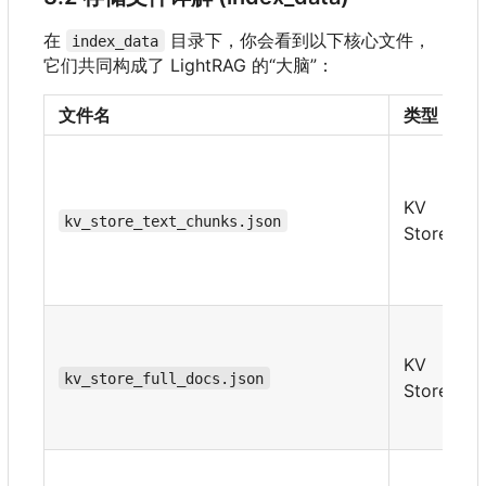
在
目录下，你会看到以下核心文件，
index_data
它们共同构成了 LightRAG 的“大脑”：
文件名
类型
KV
kv_store_text_chunks.json
Store
KV
kv_store_full_docs.json
Store